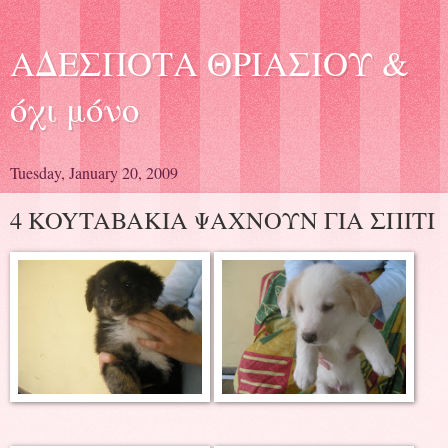
ΑΔΕΣΠΟΤΑ ΘΡΙΑΣΙΟΥ &
όχι μόνο
Tuesday, January 20, 2009
4 KOYTABAKIA ΨΑΧΝΟΥΝ ΓΙΑ ΣΠΙΤΙ